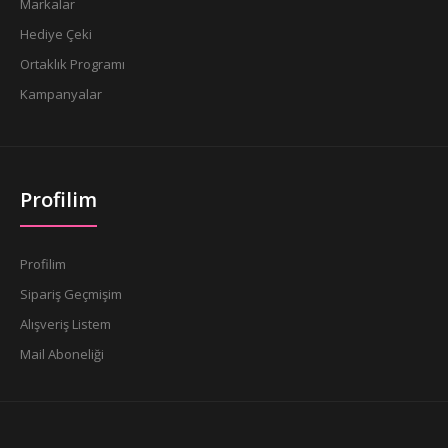
Markalar
Hediye Çeki
Ortaklık Programı
Kampanyalar
Profilim
Profilim
Sipariş Geçmişim
Alışveriş Listem
Mail Aboneliği